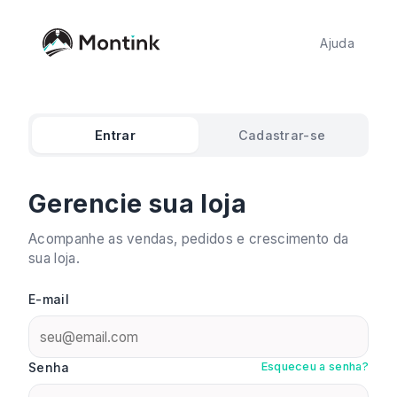
Ajuda
Entrar
Cadastrar-se
Gerencie sua loja
Acompanhe as vendas, pedidos e crescimento da
sua loja.
E-mail
Senha
Esqueceu a senha?