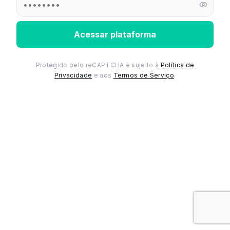
Acessar plataforma
Protegido pelo reCAPTCHA e sujeito à
Política de
Privacidade
e aos
Termos de Serviço
.